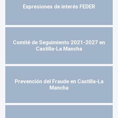
Expresiones de interés FEDER
Comité de Seguimiento 2021-2027 en
Castilla-La Mancha
Prevención del Fraude en Castilla-La
Mancha