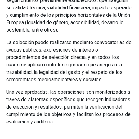
según criterios previamente establecidos, que aseguran
su calidad técnica, viabilidad financiera, impacto esperado
y cumplimiento de los principios horizontales de la Unión
Europea (igualdad de género, accesibilidad, desarrollo
sostenible, entre otros).
La selección puede realizarse mediante convocatorias de
ayudas públicas, expresiones de interés o
procedimientos de selección directa, y en todos los
casos se aplican controles rigurosos que aseguran la
trazabilidad, la legalidad del gasto y el respeto de los
compromisos medioambientales y sociales.
Una vez aprobadas, las operaciones son monitorizadas a
través de sistemas específicos que recogen indicadores
de ejecución y resultados, permiten la verificación del
cumplimiento de los objetivos y facilitan los procesos de
evaluación y auditoría.