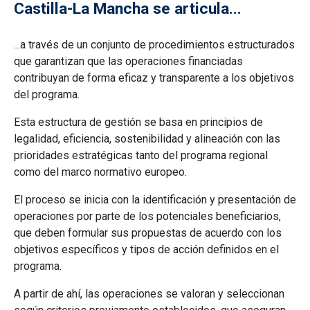
Castilla-La Mancha se articula...
...a través de un conjunto de procedimientos estructurados
que garantizan que las operaciones financiadas
contribuyan de forma eficaz y transparente a los objetivos
del programa.
Esta estructura de gestión se basa en principios de
legalidad, eficiencia, sostenibilidad y alineación con las
prioridades estratégicas tanto del programa regional
como del marco normativo europeo.
El proceso se inicia con la identificación y presentación de
operaciones por parte de los potenciales beneficiarios,
que deben formular sus propuestas de acuerdo con los
objetivos específicos y tipos de acción definidos en el
programa.
A partir de ahí, las operaciones se valoran y seleccionan