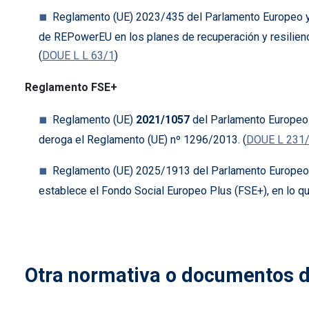
Reglamento (UE) 2023/435 del Parlamento Europeo y d
de REPowerEU en los planes de recuperación y resilien
(
DOUE L
L 63/1
)
Reglamento FSE+
Reglamento (UE)
2021/1057
del Parlamento Europeo 
deroga el Reglamento (UE) nº 1296/2013. (
DOUE L 231
Reglamento (UE) 2025/1913 del Parlamento Europeo y
establece el Fondo Social Europeo Plus (FSE+), en lo qu
Otra normativa o documentos d