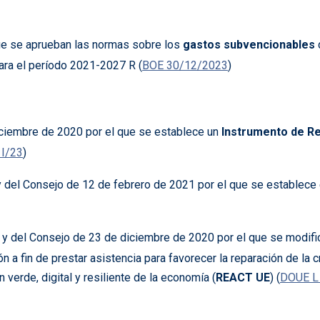
ue se aprueban las normas sobre los
gastos subvencionables
ara el período 2021-2027 R (
BOE 30/12/2023
)
ciembre de 2020 por el que se establece un
Instrumento de R
 I/23
)
 del Consejo de 12 de febrero de 2021 por el que se establece
y del Consejo de 23 de diciembre de 2020 por el que se modifi
n a fin de prestar asistencia para favorecer la reparación de la
verde, digital y resiliente de la economía (
REACT UE
) (
DOUE L