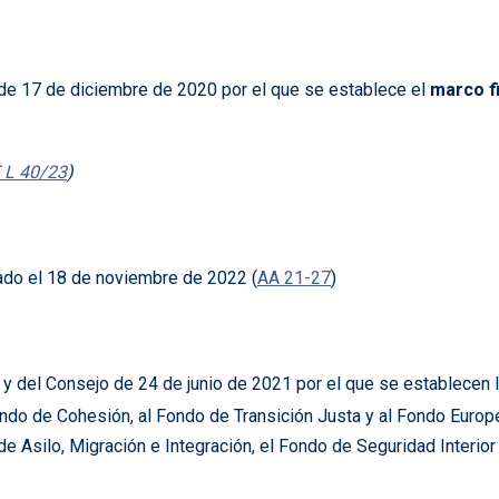
de 17 de diciembre de 2020 por el que se establece el
marco fi
 L 40/23
)
do el 18 de noviembre de 2022 (
AA 21-27
)
y del Consejo de 24 de junio de 2021 por el que se establecen 
ondo de Cohesión, al Fondo de Transición Justa y al Fondo Europ
e Asilo, Migración e Integración, el Fondo de Seguridad Interior