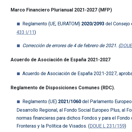
Marco Financiero Plurianual 2021-2027 (MFP)
Reglamento (UE, EURATOM)
2020/2093
del Consejo 
433 I/11
)
Corrección de errores de 4 de febrero de 2021. (
DOUE
Acuerdo de Asociación de España 2021-2027
Acuerdo de Asociación de España 2021-2027, aproba
Reglamento de Disposiciones Comunes (RDC).
Reglamento (UE)
2021/1060
del Parlamento Europeo 
Desarrollo Regional, al Fondo Social Europeo Plus, al F
normas financieras para dichos Fondos y para el Fondo d
Fronteras y la Política de Visados. (
DOUE L 231/159
)