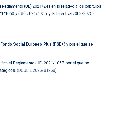
Reglamento (UE) 2021/241 en lo relativo a los capítulos
21/1060 y (UE) 2021/1755, y la Directiva 2003/87/CE
l
Fondo Social Europeo Plus (FSE+)
y por el que se
fica el Reglamento (UE) 2021/1057, por el que se
atégicos. (
DOUE L 2025/81268
)