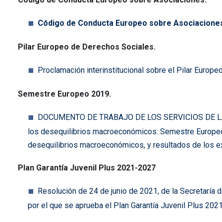
Código de Conducta Europeo sobre Asociacione
Pilar Europeo de Derechos Sociales.
Proclamación interinstitucional sobre el Pilar Europ
Semestre Europeo 2019.
DOCUMENTO DE TRABAJO DE LOS SERVICIOS DE LA COMI
los desequilibrios macroeconómicos: Semestre Europeo 2
desequilibrios macroeconómicos, y resultados de los 
Plan Garantía Juvenil Plus 2021-2027
Resolución de 24 de junio de 2021, de la Secretaría 
por el que se aprueba el Plan Garantía Juvenil Plus 202