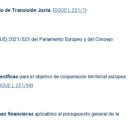
o de Transición Justa
. (
DOUE L 231/1
)
 (UE) 2021/523 del Parlamento Europeo y del Consejo
ecíficas
para el objetivo de cooperación territorial europea
DOUE L 231/94
)
as financieras
aplicables al presupuesto general de la