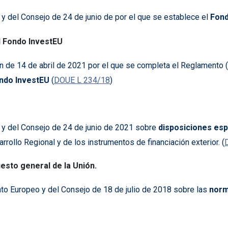
y del Consejo de 24 de junio de por el que se establece el
Fond
l Fondo InvestEU
n de 14 de abril de 2021 por el que se completa el Reglamento
ndo InvestEU
(
DOUE L 234/18
)
y del Consejo de 24 de junio de 2021 sobre
disposiciones esp
ollo Regional y de los instrumentos de financiación exterior. (
sto general de la Unión.
to Europeo y del Consejo de 18 de julio de 2018 sobre las
norm