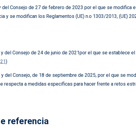
el Consejo de 27 de febrero de 2023 por el que se modifica el 
cia y se modifican los Reglamentos (UE) n.o 1303/2013, (UE) 20
y del Consejo de 24 de junio de 2021por el que se establece e
/21
)
 del Consejo, de 18 de septiembre de 2025, por el que se modi
e respecta a medidas específicas para hacer frente a retos estr
e referencia