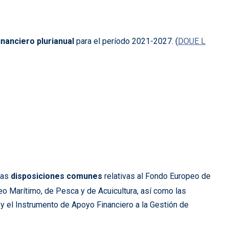
nanciero plurianual
para el período 2021-2027. (
DOUE L
las
disposiciones comunes
relativas al Fondo Europeo de
eo Marítimo, de Pesca y de Acuicultura, así como las
 y el Instrumento de Apoyo Financiero a la Gestión de