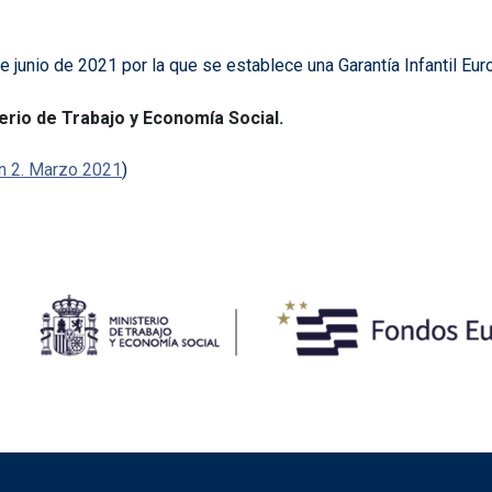
unio de 2021 por la que se establece una Garantía Infantil Eur
rio de Trabajo y Economía Social.
n 2. Marzo 2021
)