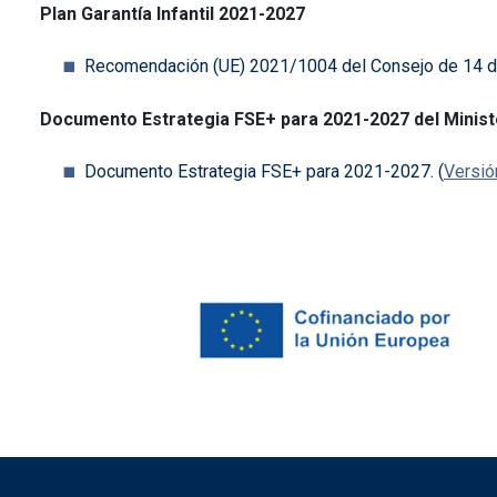
Plan Garantía Infantil 2021-2027
Recomendación (UE) 2021/1004 del Consejo de 14 de j
Documento Estrategia FSE+ para 2021-2027 del Ministe
Documento Estrategia FSE+ para 2021-2027. (
Versió