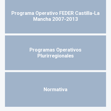
Programa Operativo FEDER Castilla-La
Mancha 2007-2013
Programas Operativos
Plurirregionales
Normativa