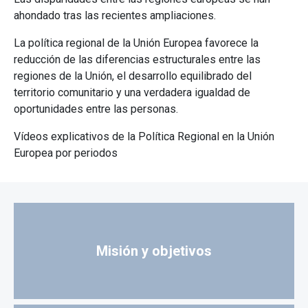
ahondado tras las recientes ampliaciones.
La política regional de la Unión Europea favorece la
reducción de las diferencias estructurales entre las
regiones de la Unión, el desarrollo equilibrado del
territorio comunitario y una verdadera igualdad de
oportunidades entre las personas.
Vídeos explicativos de la Política Regional en la Unión
Europea por periodos
Misión y objetivos