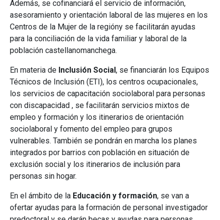
Además, se cofinanciará el servicio de información,
asesoramiento y orientación laboral de las mujeres en los
Centros de la Mujer de la regióny se facilitarán ayudas
para la conciliación de la vida familiar y laboral de la
población castellanomanchega.
En materia de
Inclusión Social
, se financiarán los Equipos
Técnicos de Inclusión (ETI), los centros ocupacionales,
los servicios de capacitación sociolaboral para personas
con discapacidad , se facilitarán servicios mixtos de
empleo y formación y los itinerarios de orientación
sociolaboral y fomento del empleo para grupos
vulnerables. También se pondrán en marcha los planes
integrados por barrios con población en situación de
exclusión social y los itinerarios de inclusión para
personas sin hogar.
En el ámbito de la
Educación y formación
, se van a
ofertar ayudas para la formación de personal investigador
predoctoral y se darán becas y ayudas para personas