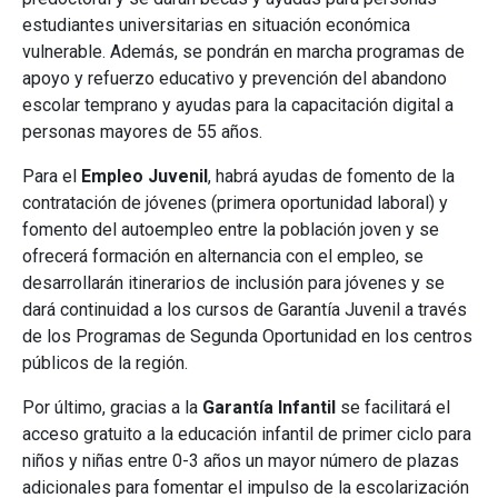
estudiantes universitarias en situación económica
vulnerable. Además, se pondrán en marcha programas de
apoyo y refuerzo educativo y prevención del abandono
escolar temprano y ayudas para la capacitación digital a
personas mayores de 55 años.
Para el
Empleo Juvenil
, habrá ayudas de fomento de la
contratación de jóvenes (primera oportunidad laboral) y
fomento del autoempleo entre la población joven y se
ofrecerá formación en alternancia con el empleo, se
desarrollarán itinerarios de inclusión para jóvenes y se
dará continuidad a los cursos de Garantía Juvenil a través
de los Programas de Segunda Oportunidad en los centros
públicos de la región.
Por último, gracias a la
Garantía Infantil
se facilitará el
acceso gratuito a la educación infantil de primer ciclo para
niños y niñas entre 0-3 años un mayor número de plazas
adicionales para fomentar el impulso de la escolarización