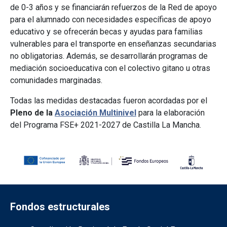
de 0-3 años y se financiarán refuerzos de la Red de apoyo
para el alumnado con necesidades específicas de apoyo
educativo y se ofrecerán becas y ayudas para familias
vulnerables para el transporte en enseñanzas secundarias
no obligatorias. Además, se desarrollarán programas de
mediación socioeducativa con el colectivo gitano u otras
comunidades marginadas.
Todas las medidas destacadas fueron acordadas por el
Pleno de la
Asociación Multinivel
para la elaboración
del Programa FSE+ 2021-2027 de Castilla La Mancha.
Fondos estructurales