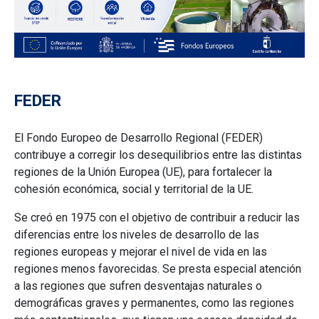
FEDER
El Fondo Europeo de Desarrollo Regional (FEDER)
contribuye a corregir los desequilibrios entre las distintas
regiones de la Unión Europea (UE), para fortalecer la
cohesión económica, social y territorial de la UE.
Se creó en 1975 con el objetivo de contribuir a reducir las
diferencias entre los niveles de desarrollo de las
regiones europeas y mejorar el nivel de vida en las
regiones menos favorecidas. Se presta especial atención
a las regiones que sufren desventajas naturales o
demográficas graves y permanentes, como las regiones