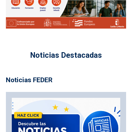
Noticias Destacadas
Noticias FEDER