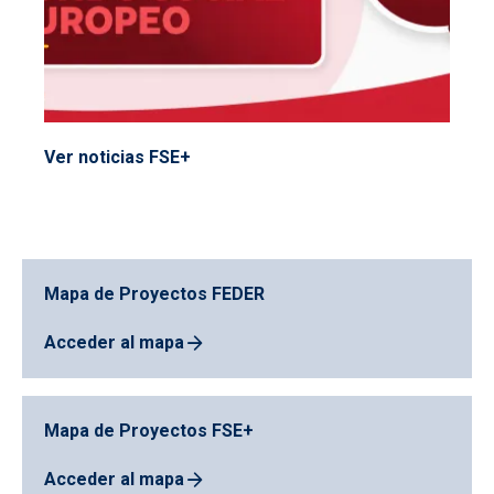
Ver noticias FSE+
Mapa de Proyectos FEDER
Acceder al mapa
Mapa de Proyectos FSE+
Acceder al mapa