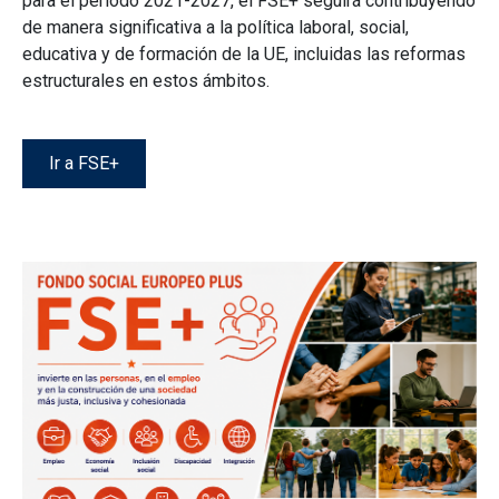
para el período 2021-2027, el FSE+ seguirá contribuyendo
de manera significativa a la política laboral, social,
educativa y de formación de la UE, incluidas las reformas
estructurales en estos ámbitos.
Ir a FSE+