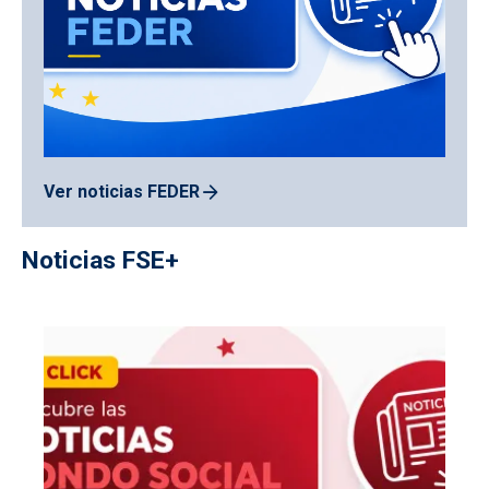
Ver noticias FEDER
Noticias FSE+