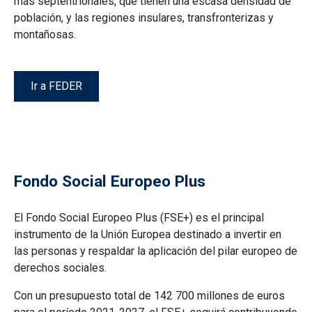
más septentrionales, que tienen una escasa densidad de
población, y las regiones insulares, transfronterizas y
montañosas.
Ir a FEDER
Fondo Social Europeo Plus
El Fondo Social Europeo Plus (FSE+) es el principal
instrumento de la Unión Europea destinado a invertir en
las personas y respaldar la aplicación del pilar europeo de
derechos sociales.
Con un presupuesto total de 142 700 millones de euros