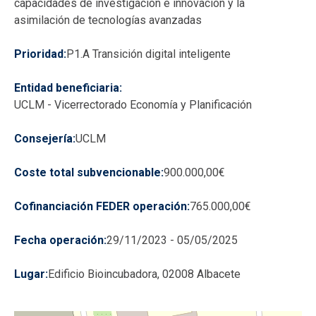
capacidades de investigación e innovación y la
asimilación de tecnologías avanzadas
Prioridad
P1.A Transición digital inteligente
Entidad beneficiaria
UCLM - Vicerrectorado Economía y Planificación
Consejería
UCLM
Coste total subvencionable
900.000,00€
Cofinanciación FEDER operación
765.000,00€
Fecha operación
29/11/2023
-
05/05/2025
Lugar
Edificio Bioincubadora, 02008 Albacete