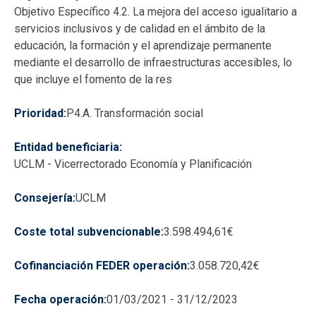
Objetivo Específico 4.2. La mejora del acceso igualitario a
servicios inclusivos y de calidad en el ámbito de la
educación, la formación y el aprendizaje permanente
mediante el desarrollo de infraestructuras accesibles, lo
que incluye el fomento de la res
Prioridad
P4.A. Transformación social
Entidad beneficiaria
UCLM - Vicerrectorado Economía y Planificación
Consejería
UCLM
Coste total subvencionable
3.598.494,61€
Cofinanciación FEDER operación
3.058.720,42€
Fecha operación
01/03/2021
-
31/12/2023