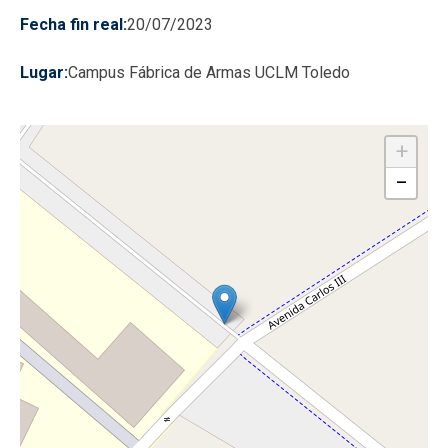
Fecha fin real
20/07/2023
Lugar
Campus Fábrica de Armas UCLM Toledo
+
−