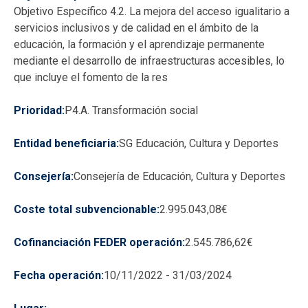
Objetivo Específico 4.2. La mejora del acceso igualitario a
servicios inclusivos y de calidad en el ámbito de la
educación, la formación y el aprendizaje permanente
mediante el desarrollo de infraestructuras accesibles, lo
que incluye el fomento de la res
Prioridad
P4.A. Transformación social
Entidad beneficiaria
SG Educación, Cultura y Deportes
Consejería
Consejería de Educación, Cultura y Deportes
Coste total subvencionable
2.995.043,08€
Cofinanciación FEDER operación
2.545.786,62€
Fecha operación
10/11/2022
-
31/03/2024