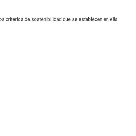
os criterios de sostenibilidad que se establecen en ella