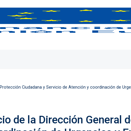
 Protección Ciudadana y Servicio de Atención y coordinación de Urge
cio de la Dirección General 