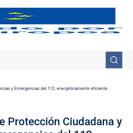
ncias y Emergencias del 112, energéticamente eficiente.
de Protección Ciudadana y