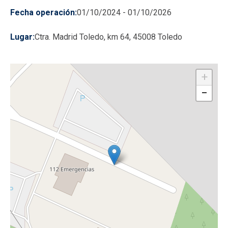
Fecha operación
01/10/2024
-
01/10/2026
Lugar
Ctra. Madrid Toledo, km 64, 45008 Toledo
+
−