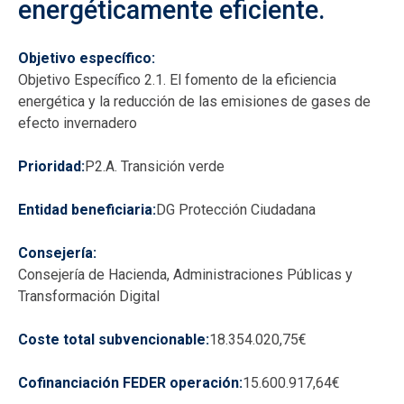
energéticamente eficiente.
Objetivo específico
Objetivo Específico 2.1. El fomento de la eficiencia
energética y la reducción de las emisiones de gases de
efecto invernadero
Prioridad
P2.A. Transición verde
Entidad beneficiaria
DG Protección Ciudadana
Consejería
Consejería de Hacienda, Administraciones Públicas y
Transformación Digital
Coste total subvencionable
18.354.020,75€
Cofinanciación FEDER operación
15.600.917,64€