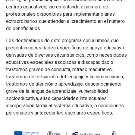
centros educativos, incrementando el número de
profesionales disponibles para implementar planes
extraordinarios que atiendan al crecimiento en el número
de beneficiarios.
Los destinatarios de este programa son alumnos que
presentan necesidades específicas de apoyo educativo
derivadas de diversas circunstancias, como necesidades
educativas especiales asociadas a discapacidad o
trastornos graves de conducta, retraso madurativo,
trastornos del desarrollo del lenguaje y la comunicación,
trastornos de atención o aprendizaje, desconocimiento
grave de la lengua de aprendizaje, vulnerabilidad
socioeducativa, altas capacidades intelectuales,
incorporación tardía al sistema educativo, o condiciones
personales y antecedentes escolares específicos.