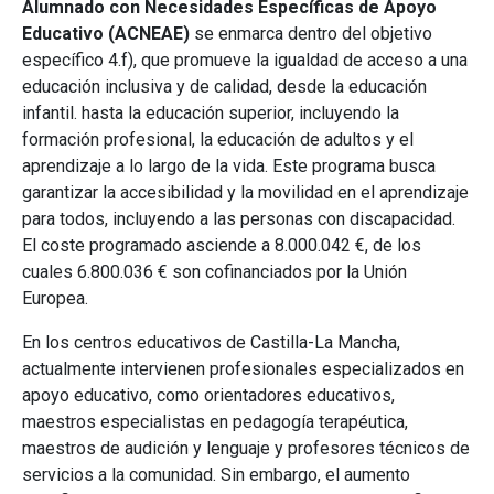
Alumnado con Necesidades Específicas de Apoyo
Educativo (ACNEAE)
se enmarca dentro del objetivo
específico 4.f), que promueve la igualdad de acceso a una
educación inclusiva y de calidad, desde la educación
infantil. hasta la educación superior, incluyendo la
formación profesional, la educación de adultos y el
aprendizaje a lo largo de la vida. Este programa busca
garantizar la accesibilidad y la movilidad en el aprendizaje
para todos, incluyendo a las personas con discapacidad.
El coste programado asciende a 8.000.042 €, de los
cuales 6.800.036 € son cofinanciados por la Unión
Europea.
En los centros educativos de Castilla-La Mancha,
actualmente intervienen profesionales especializados en
apoyo educativo, como orientadores educativos,
maestros especialistas en pedagogía terapéutica,
maestros de audición y lenguaje y profesores técnicos de
servicios a la comunidad. Sin embargo, el aumento