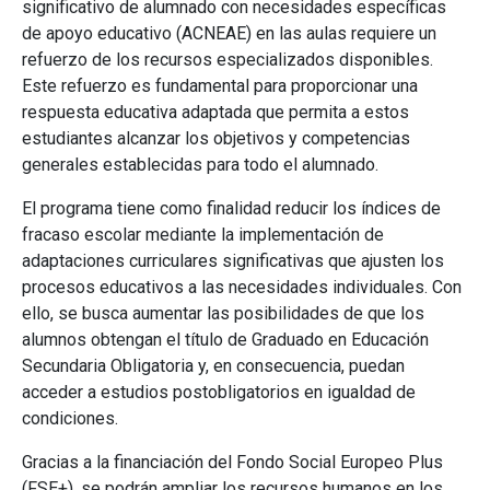
significativo de alumnado con necesidades específicas
de apoyo educativo (ACNEAE) en las aulas requiere un
refuerzo de los recursos especializados disponibles.
Este refuerzo es fundamental para proporcionar una
respuesta educativa adaptada que permita a estos
estudiantes alcanzar los objetivos y competencias
generales establecidas para todo el alumnado.
El programa tiene como finalidad reducir los índices de
fracaso escolar mediante la implementación de
adaptaciones curriculares significativas que ajusten los
procesos educativos a las necesidades individuales. Con
ello, se busca aumentar las posibilidades de que los
alumnos obtengan el título de Graduado en Educación
Secundaria Obligatoria y, en consecuencia, puedan
acceder a estudios postobligatorios en igualdad de
condiciones.
Gracias a la financiación del Fondo Social Europeo Plus
(FSE+), se podrán ampliar los recursos humanos en los