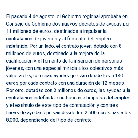
El pasado 4 de agosto, el Gobierno regional aprobaba en
Consejo de Gobierno dos nuevos decretos de ayudas por
11 millones de euros, destinados a impulsar la
contratación de jóvenes y al fomento del empleo
indefinido. Por un lado, el contrato joven, dotado con 8
millones de euros, destinado a la mejora de la
cualificación y el fomento de la inserción de personas
jóvenes, con una especial mirada a los colectivos más
vulnerables; con unas ayudas que van desde los 5.140
euros por cada contrato con una duración de 12 meses.
Por otro, dotadas con 3 millones de euros, las ayudas a la
contratación indefinida, que buscan el impulso del empleo
y el estímulo de este tipo de contratación y con tres
líneas de ayudas que van desde los 2.500 euros hasta los
8.000, dependiendo del tipo de contrato.