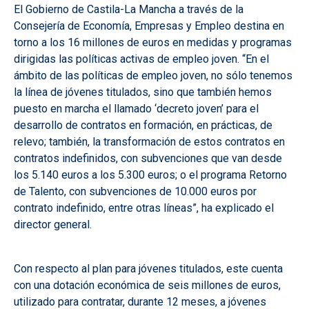
El Gobierno de Castila-La Mancha a través de la
Consejería de Economía, Empresas y Empleo destina en
torno a los 16 millones de euros en medidas y programas
dirigidas las políticas activas de empleo joven. “En el
ámbito de las políticas de empleo joven, no sólo tenemos
la línea de jóvenes titulados, sino que también hemos
puesto en marcha el llamado ‘decreto joven’ para el
desarrollo de contratos en formación, en prácticas, de
relevo; también, la transformación de estos contratos en
contratos indefinidos, con subvenciones que van desde
los 5.140 euros a los 5.300 euros; o el programa Retorno
de Talento, con subvenciones de 10.000 euros por
contrato indefinido, entre otras líneas”, ha explicado el
director general.
Con respecto al plan para jóvenes titulados, este cuenta
con una dotación económica de seis millones de euros,
utilizado para contratar, durante 12 meses, a jóvenes