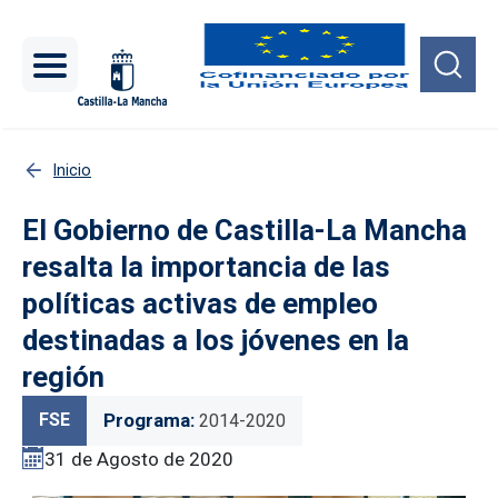
Pasar al contenido principal
Inicio
El Gobierno de Castilla-La Mancha
resalta la importancia de las
políticas activas de empleo
destinadas a los jóvenes en la
región
FSE
Programa
2014-2020
31 de Agosto de 2020