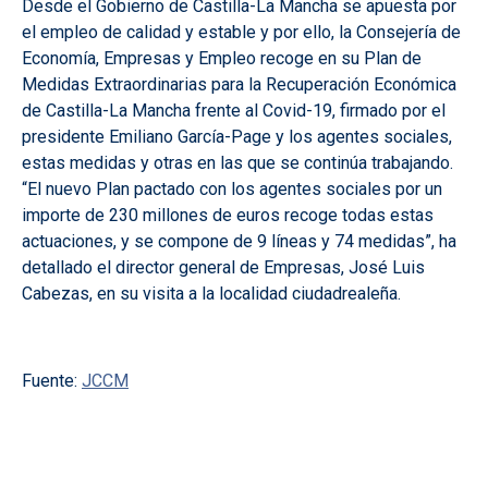
Desde el Gobierno de Castilla-La Mancha se apuesta por
el empleo de calidad y estable y por ello, la Consejería de
Economía, Empresas y Empleo recoge en su Plan de
Medidas Extraordinarias para la Recuperación Económica
de Castilla-La Mancha frente al Covid-19, firmado por el
presidente Emiliano García-Page y los agentes sociales,
estas medidas y otras en las que se continúa trabajando.
“El nuevo Plan pactado con los agentes sociales por un
importe de 230 millones de euros recoge todas estas
actuaciones, y se compone de 9 líneas y 74 medidas”, ha
detallado el director general de Empresas, José Luis
Cabezas, en su visita a la localidad ciudadrealeña.
Fuente:
JCCM