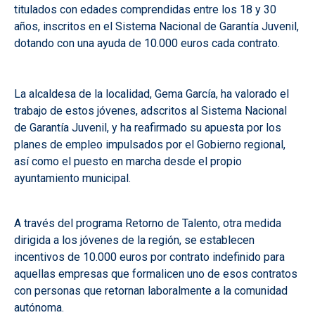
titulados con edades comprendidas entre los 18 y 30
años, inscritos en el Sistema Nacional de Garantía Juvenil,
dotando con una ayuda de 10.000 euros cada contrato.
La alcaldesa de la localidad, Gema García, ha valorado el
trabajo de estos jóvenes, adscritos al Sistema Nacional
de Garantía Juvenil, y ha reafirmado su apuesta por los
planes de empleo impulsados por el Gobierno regional,
así como el puesto en marcha desde el propio
ayuntamiento municipal.
A través del programa Retorno de Talento, otra medida
dirigida a los jóvenes de la región, se establecen
incentivos de 10.000 euros por contrato indefinido para
aquellas empresas que formalicen uno de esos contratos
con personas que retornan laboralmente a la comunidad
autónoma.