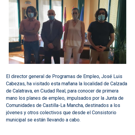
El director general de Programas de Empleo, José Luis
Cabezas, ha visitado esta mañana la localidad de Calzada
de Calatrava, en Ciudad Real, para conocer de primera
mano los planes de empleo, impulsados por la Junta de
Comunidades de Castilla-La Mancha, destinados a los
jóvenes y otros colectivos que desde el Consistorio
municipal se están llevando a cabo.