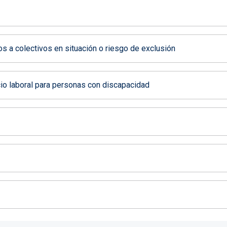
s a colectivos en situación o riesgo de exclusión
cio laboral para personas con discapacidad