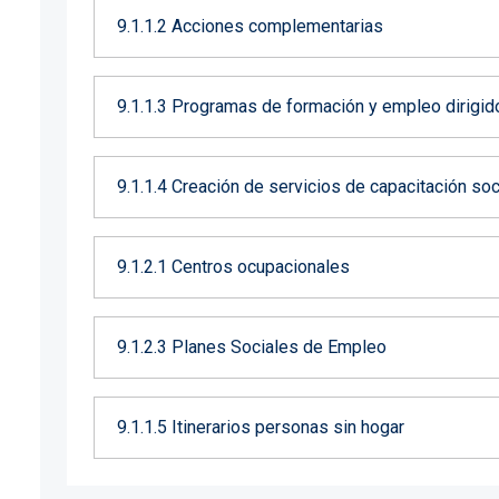
9.1.1.2 Acciones complementarias
9.1.1.3 Programas de formación y empleo dirigido
9.1.1.4 Creación de servicios de capacitación so
9.1.2.1 Centros ocupacionales
9.1.2.3 Planes Sociales de Empleo
9.1.1.5 Itinerarios personas sin hogar