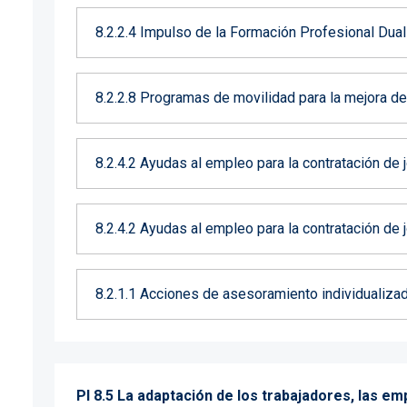
8.2.2.4 Impulso de la Formación Profesional Dual
8.2.2.8 Programas de movilidad para la mejora d
8.2.4.2 Ayudas al empleo para la contratación de
8.2.4.2 Ayudas al empleo para la contratación de
8.2.1.1 Acciones de asesoramiento individualiza
PI 8.5 La adaptación de los trabajadores, las e