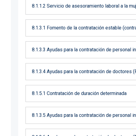
8.1.1.2 Servicio de asesoramiento laboral a la mu
8.1.3.1 Fomento de la contratación estable (con
8.1.3.3 Ayudas para la contratación de personal i
8.1.3.4 Ayudas para la contratación de doctores 
8.1.5.1 Contratación de duración determinada
8.1.3.5 Ayudas para la contratación de personal 