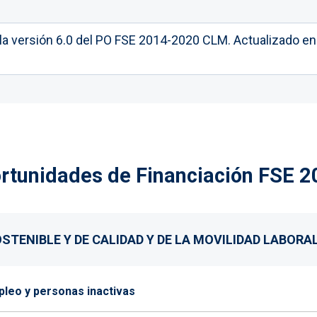
 la versión 6.0 del PO FSE 2014-2020 CLM. Actualizado e
ortunidades de Financiación FSE 
STENIBLE Y DE CALIDAD Y DE LA MOVILIDAD LABORA
leo y personas inactivas