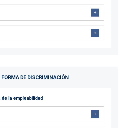
R FORMA DE DISCRIMINACIÓN
a de la empleabilidad