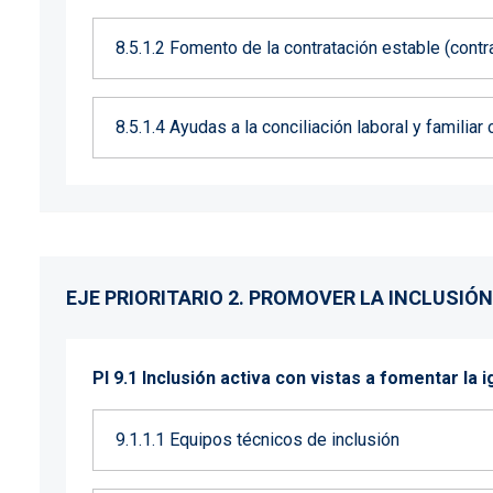
8.5.1.2 Fomento de la contratación estable (cont
8.5.1.4 Ayudas a la conciliación laboral y famili
EJE PRIORITARIO 2. PROMOVER LA INCLUSIÓ
PI 9.1 Inclusión activa con vistas a fomentar la 
9.1.1.1 Equipos técnicos de inclusión