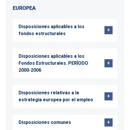
EUROPEA
Disposiciones aplicables a los
fondos estructurales
Disposiciones aplicables a los
Fondos Estructurales. PERÍODO
2000-2006
Disposiciones relativas a la
estrategia europea por el empleo
Disposiciones comunes