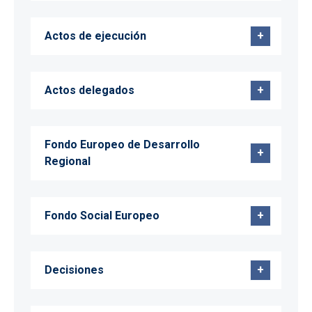
Actos de ejecución
Actos delegados
Fondo Europeo de Desarrollo
Regional
Fondo Social Europeo
Decisiones