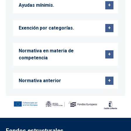
Ayudas mínimis.
Exención por categorías.
Normativa en materia de
competencia
Normativa anterior
Fondos estructurales