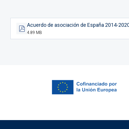
Acuerdo de asociación de España 2014-2020 
4.89 MB