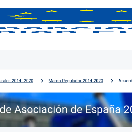
urales 2014 -2020
Marco Regulador 2014-2020
Acuerd
de Asociación de España 