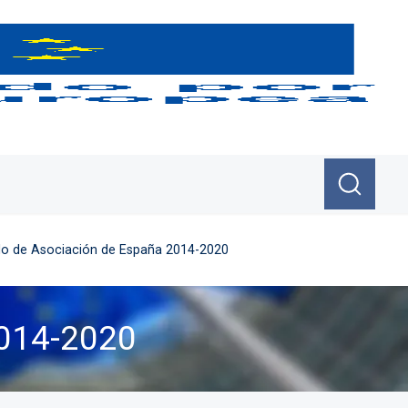
o de Asociación de España 2014-2020
2014-2020