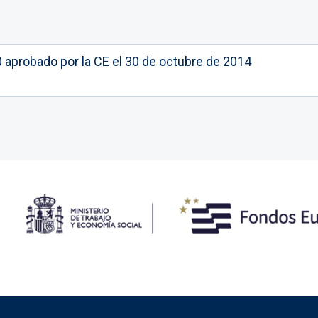
aprobado por la CE el 30 de octubre de 2014