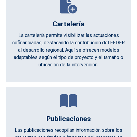
Cartelería
La cartelería permite visibilizar las actuaciones
cofinanciadas, destacando la contribución del FEDER
al desarrollo regional. Aquí se ofrecen modelos
adaptables según el tipo de proyecto y el tamaño o
ubicación de la intervención.
Publicaciones
Las publicaciones recopilan información sobre los