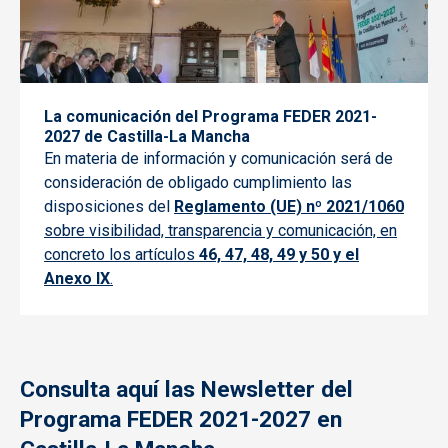
La comunicación del Programa FEDER 2021-
2027 de Castilla-La Mancha
En materia de información y comunicación será de
consideración de obligado cumplimiento las
disposiciones del
Reglamento (UE) nº 2021/1060
sobre visibilidad, transparencia y comunicación, en
concreto los artículos
46, 47, 48, 49 y 50 y el
Anexo IX
.
Consulta aquí las Newsletter del
Programa FEDER 2021-2027 en