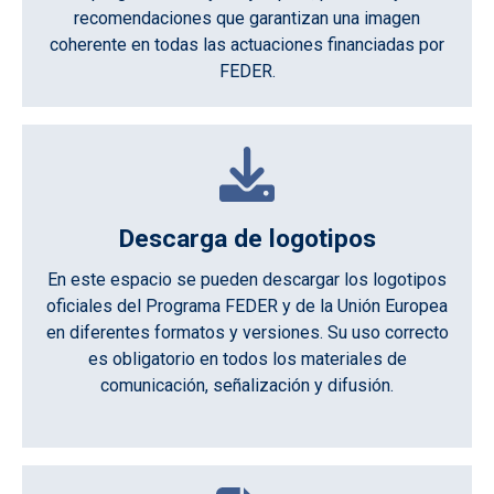
recomendaciones que garantizan una imagen
coherente en todas las actuaciones financiadas por
FEDER.
Descarga de logotipos
En este espacio se pueden descargar los logotipos
oficiales del Programa FEDER y de la Unión Europea
en diferentes formatos y versiones. Su uso correcto
es obligatorio en todos los materiales de
comunicación, señalización y difusión.