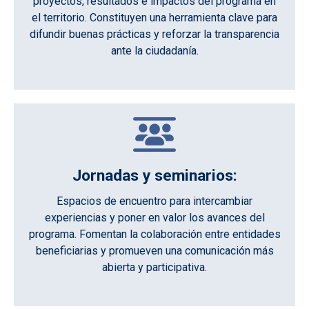
proyectos, resultados e impactos del programa en
el territorio. Constituyen una herramienta clave para
difundir buenas prácticas y reforzar la transparencia
ante la ciudadanía.
Jornadas y seminarios:
Espacios de encuentro para intercambiar
experiencias y poner en valor los avances del
programa. Fomentan la colaboración entre entidades
beneficiarias y promueven una comunicación más
abierta y participativa.