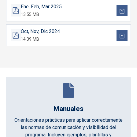
Ene, Feb, Mar 2025
13.55 MB
Oct, Nov, Dic 2024
14.39 MB
Manuales
Orientaciones prácticas para aplicar correctamente
las normas de comunicación y visibilidad del
programa. Incluyen ejemplos, plantillas y