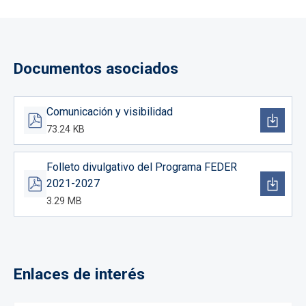
Documentos asociados
Comunicación y visibilidad
73.24 KB
Folleto divulgativo del Programa FEDER
2021-2027
3.29 MB
Enlaces de interés