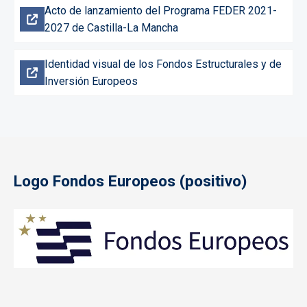
Acto de lanzamiento del Programa FEDER 2021-
2027 de Castilla-La Mancha
Identidad visual de los Fondos Estructurales y de
Inversión Europeos
Logo Fondos Europeos (positivo)