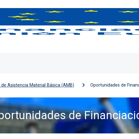
de Asistencia Material Básica (AMB)
Oportunidades de Finan
portunidades de Financiaci