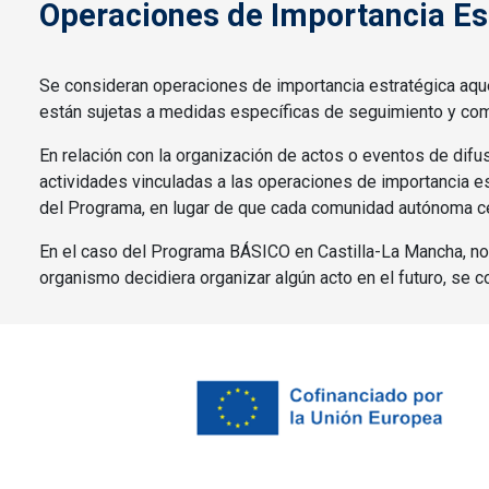
Operaciones de Importancia Es
Se consideran operaciones de importancia estratégica aquel
están sujetas a medidas específicas de seguimiento y comu
En relación con la organización de actos o eventos de difu
actividades vinculadas a las operaciones de importancia es
del Programa, en lugar de que cada comunidad autónoma cele
En el caso del Programa BÁSICO en Castilla-La Mancha, no 
organismo decidiera organizar algún acto en el futuro, se