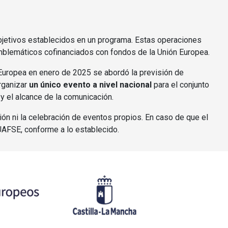
 objetivos establecidos en un programa. Estas operaciones
emblemáticos cofinanciados con fondos de la Unión Europea.
n Europea en enero de 2025 se abordó la previsión de
organizar
un único evento a nivel nacional
para el conjunto
y el alcance de la comunicación.
n ni la celebración de eventos propios. En caso de que el
UAFSE, conforme a lo establecido.