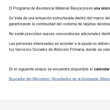
El Programa de Asistencia Material Básica prevé
una únic
Se trata de una actuación estructurada dentro del marco de
garantizando la continuidad del sistema de tarjetas destin
No están previstas nuevas convocatorias adicionales dent
Las personas interesadas en acceder a la ayuda no deben p
los Servicios Sociales de Atención Primaria, donde se valor
En el siguiente enlace se encuentra disponible el
calendar
Buscador del Ministerio. Resultados de la búsqueda. Minis