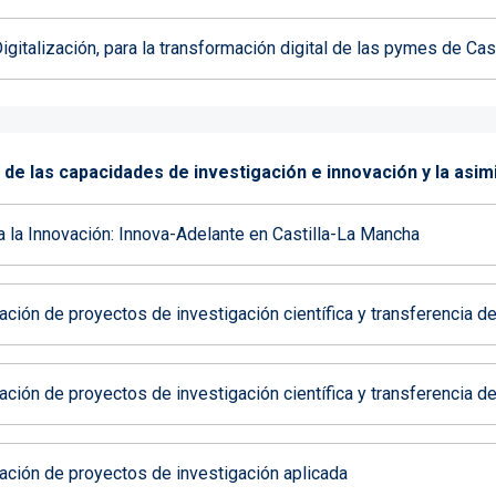
italización, para la transformación digital de las pymes de Cas
ra de las capacidades de investigación e innovación y la as
la Innovación: Innova-Adelante en Castilla-La Mancha
ción de proyectos de investigación científica y transferencia d
ción de proyectos de investigación científica y transferencia d
ación de proyectos de investigación aplicada