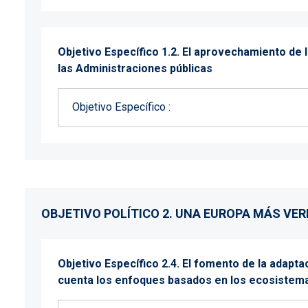
Objetivo Específico 1.2. El aprovechamiento de l
las Administraciones públicas
Objetivo Específico :
OBJETIVO POLÍTICO 2. UNA EUROPA MÁS VER
Objetivo Específico 2.4. El fomento de la adapta
cuenta los enfoques basados en los ecosistem