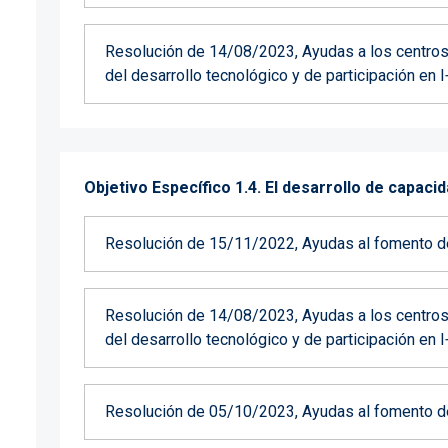
Resolución de 14/08/2023, Ayudas a los centros 
del desarrollo tecnológico y de participación en 
Objetivo Específico 1.4. El desarrollo de capacid
Resolución de 15/11/2022, Ayudas al fomento d
Resolución de 14/08/2023, Ayudas a los centros 
del desarrollo tecnológico y de participación en 
Resolución de 05/10/2023, Ayudas al fomento d