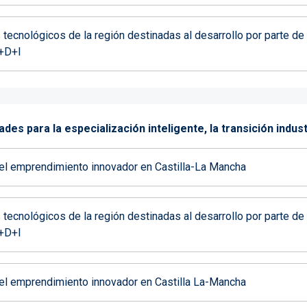
tecnológicos de la región destinadas al desarrollo por parte 
I+D+I
ades para la especialización inteligente, la transición indus
el emprendimiento innovador en Castilla-La Mancha
tecnológicos de la región destinadas al desarrollo por parte 
I+D+I
el emprendimiento innovador en Castilla La-Mancha