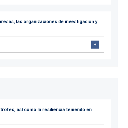
mpresas, las organizaciones de investigación y
strofes, así como la resiliencia teniendo en