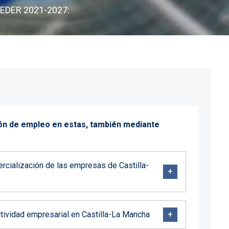
 FEDER 2021-2027:
ción de empleo en estas, también mediante
rcialización de las empresas de Castilla-
ctividad empresarial en Castilla-La Mancha