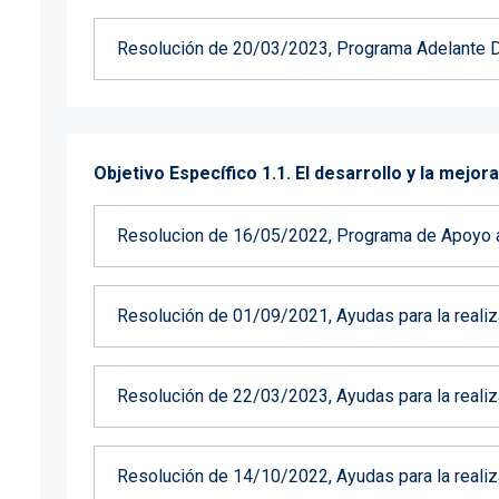
Resolución de 20/03/2023, Programa Adelante Dig
Objetivo Específico 1.1. El desarrollo y la mejo
Resolucion de 16/05/2022, Programa de Apoyo a 
Resolución de 01/09/2021, Ayudas para la realiza
Resolución de 22/03/2023, Ayudas para la realiza
Resolución de 14/10/2022, Ayudas para la realiz