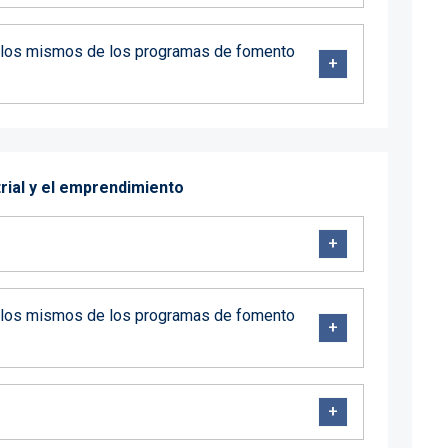
de los mismos de los programas de fomento
trial y el emprendimiento
de los mismos de los programas de fomento