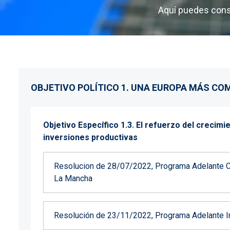
Aquí puedes cons
Imagen
OBJETIVO POLÍTICO 1. UNA EUROPA MÁS COM
Objetivo Específico 1.3. El refuerzo del crecim
inversiones productivas
Resolucion de 28/07/2022, Programa Adelante Com
La Mancha
Resolución de 23/11/2022, Programa Adelante Inve