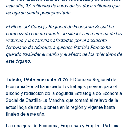
este año, 9,9 millones de euros de los doce millones que
recoge su senda presupuestaria.
El Pleno del Consejo Regional de Economía Social ha
comenzado con un minuto de silencio en memoria de las
víctimas y las familias afectadas por el accidente
ferroviario de Adamuz, a quienes Patricia Franco ha
querido trasladar el cariño y el afecto de los miembros de
este órgano.
Toledo, 19 de enero de 2026.
El Consejo Regional de
Economía Social ha iniciado los trabajos previos para el
diseño y redacción de la segunda Estrategia de Economía
Social de Castilla-La Mancha, que tomará el relevo de la
actual hoja de ruta, pionera en la región y vigente hasta
finales de este año.
La consejera de Economía, Empresas y Empleo,
Patricia