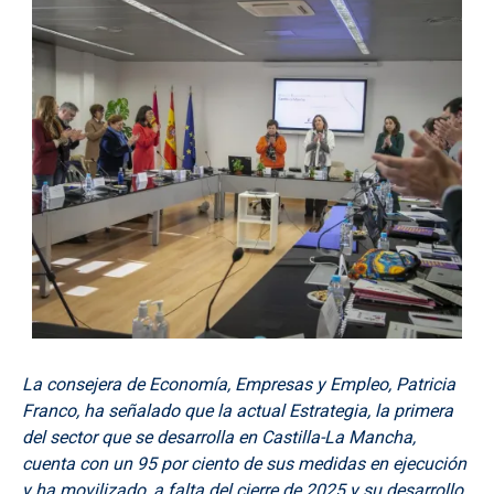
La consejera de Economía, Empresas y Empleo, Patricia
Franco, ha señalado que la actual Estrategia, la primera
del sector que se desarrolla en Castilla-La Mancha,
cuenta con un 95 por ciento de sus medidas en ejecución
y ha movilizado, a falta del cierre de 2025 y su desarrollo