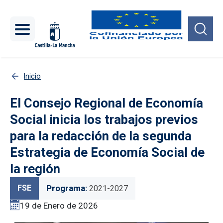
Pasar al contenido principal
Inicio
El Consejo Regional de Economía
Social inicia los trabajos previos
para la redacción de la segunda
Estrategia de Economía Social de
la región
FSE
Programa
2021-2027
19 de Enero de 2026