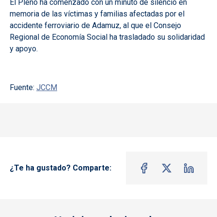
El Pleno ha comenzado con un minuto de silencio en
memoria de las víctimas y familias afectadas por el
accidente ferroviario de Adamuz, al que el Consejo
Regional de Economía Social ha trasladado su solidaridad
y apoyo.
Fuente:
JCCM
¿Te ha gustado? Comparte: