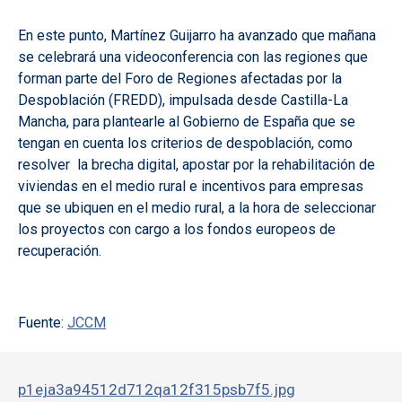
En este punto, Martínez Guijarro ha avanzado que mañana
se celebrará una videoconferencia con las regiones que
forman parte del Foro de Regiones afectadas por la
Despoblación (FREDD), impulsada desde Castilla-La
Mancha, para plantearle al Gobierno de España que se
tengan en cuenta los criterios de despoblación, como
resolver la brecha digital, apostar por la rehabilitación de
viviendas en el medio rural e incentivos para empresas
que se ubiquen en el medio rural, a la hora de seleccionar
los proyectos con cargo a los fondos europeos de
recuperación.
Fuente:
JCCM
p1eja3a94512d712qa12f315psb7f5.jpg