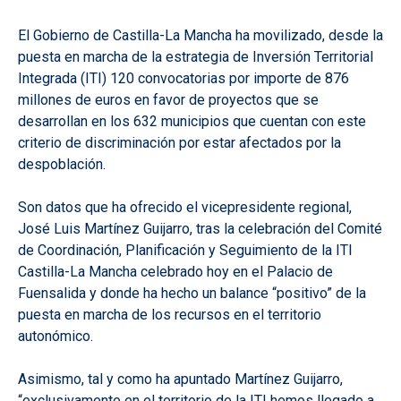
El Gobierno de Castilla-La Mancha ha movilizado, desde la
puesta en marcha de la estrategia de Inversión Territorial
Integrada (ITI) 120 convocatorias por importe de 876
millones de euros en favor de proyectos que se
desarrollan en los 632 municipios que cuentan con este
criterio de discriminación por estar afectados por la
despoblación.
Son datos que ha ofrecido el vicepresidente regional,
José Luis Martínez Guijarro, tras la celebración del Comité
de Coordinación, Planificación y Seguimiento de la ITI
Castilla-La Mancha celebrado hoy en el Palacio de
Fuensalida y donde ha hecho un balance “positivo” de la
puesta en marcha de los recursos en el territorio
autonómico.
Asimismo, tal y como ha apuntado Martínez Guijarro,
“exclusivamente en el territorio de la ITI hemos llegado a