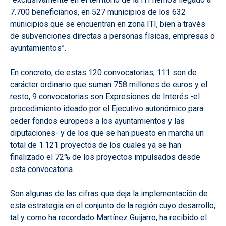
7.700 beneficiarios, en 527 municipios de los 632
municipios que se encuentran en zona ITI, bien a través
de subvenciones directas a personas físicas, empresas o
ayuntamientos”.
En concreto, de estas 120 convocatorias, 111 son de
carácter ordinario que suman 758 millones de euros y el
resto, 9 convocatorias son Expresiones de Interés -el
procedimiento ideado por el Ejecutivo autonómico para
ceder fondos europeos a los ayuntamientos y las
diputaciones- y de los que se han puesto en marcha un
total de 1.121 proyectos de los cuales ya se han
finalizado el 72% de los proyectos impulsados desde
esta convocatoria.
Son algunas de las cifras que deja la implementación de
esta estrategia en el conjunto de la región cuyo desarrollo,
tal y como ha recordado Martínez Guijarro, ha recibido el