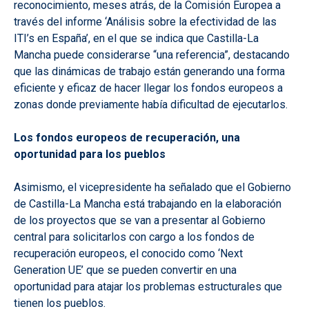
reconocimiento, meses atrás, de la Comisión Europea a
través del informe ‘Análisis sobre la efectividad de las
ITI’s en España’, en el que se indica que Castilla-La
Mancha puede considerarse “una referencia”, destacando
que las dinámicas de trabajo están generando una forma
eficiente y eficaz de hacer llegar los fondos europeos a
zonas donde previamente había dificultad de ejecutarlos.
Los fondos europeos de recuperación, una
oportunidad para los pueblos
Asimismo, el vicepresidente ha señalado que el Gobierno
de Castilla-La Mancha está trabajando en la elaboración
de los proyectos que se van a presentar al Gobierno
central para solicitarlos con cargo a los fondos de
recuperación europeos, el conocido como ‘Next
Generation UE’ que se pueden convertir en una
oportunidad para atajar los problemas estructurales que
tienen los pueblos.